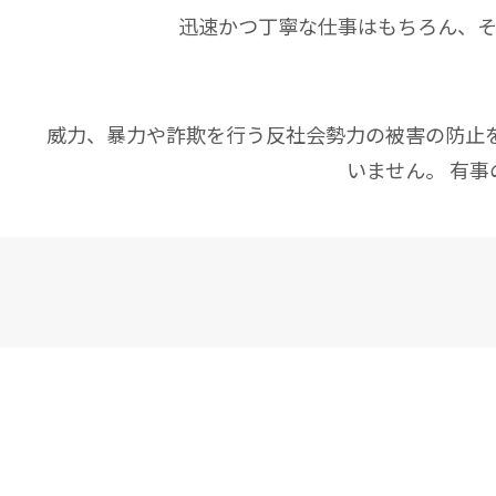
迅速かつ丁寧な仕事はもちろん、そ
威力、暴力や詐欺を行う反社会勢力の被害の防止
いません。 有