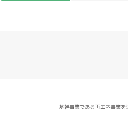
基幹事業である再エネ事業を