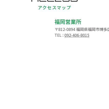
アクセスマップ
福岡営業所
〒812-0894 福岡県福岡市博多
TEL :
092-406-8015