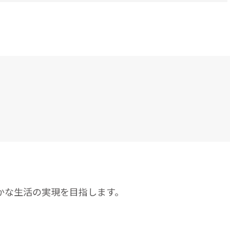
かな生活の実現を目指します。