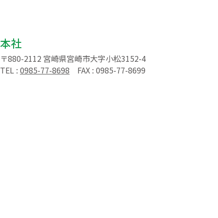
本社
〒880-2112 宮崎県宮崎市大字小松3152-4
TEL :
0985-77-8698
FAX : 0985-77-8699