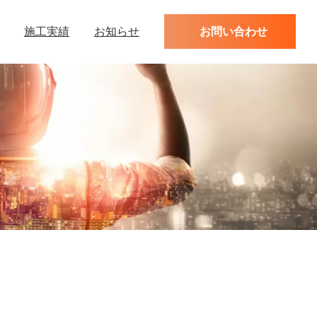
施工実績
お知らせ
お問い合わせ