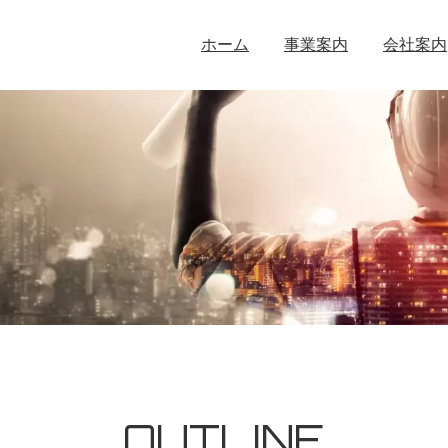
ホーム
事業案内
会社案内
OUTLINE