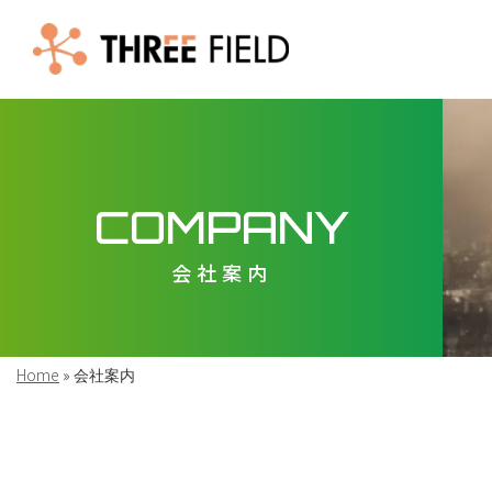
COMPANY
会社案内
Home
»
会社案内