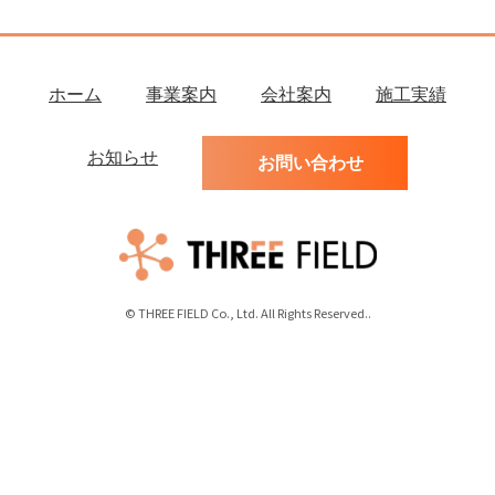
ホーム
事業案内
会社案内
施工実績
お知らせ
お問い合わせ
© THREE FIELD Co., Ltd. All Rights Reserved..