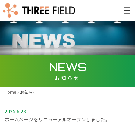
NEWS
お知らせ
Home
»
お知らせ
2025.6.23
ホームページをリニューアルオープンしました。